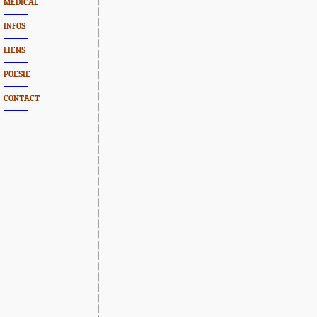
MEDICAL
INFOS
LIENS
POESIE
CONTACT