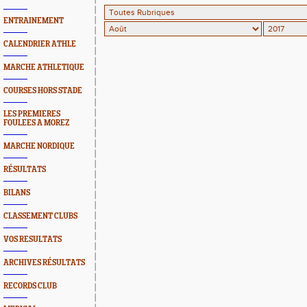
ENTRAINEMENT
CALENDRIER ATHLE
MARCHE ATHLETIQUE
COURSES HORS STADE
LES PREMIERES
FOULEES A MOREZ
MARCHE NORDIQUE
RÉSULTATS
BILANS
CLASSEMENT CLUBS
VOS RESULTATS
ARCHIVES RÉSULTATS
RECORDS CLUB