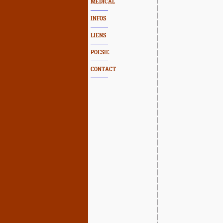
MEDICAL
INFOS
LIENS
POESIE
CONTACT