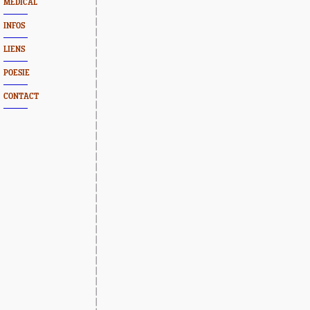
MEDICAL
INFOS
LIENS
POESIE
CONTACT