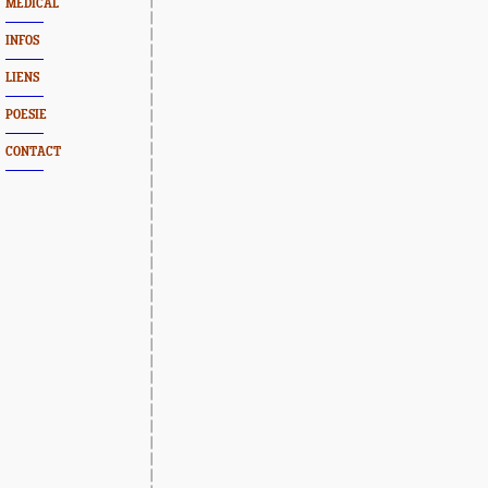
MEDICAL
INFOS
LIENS
POESIE
CONTACT