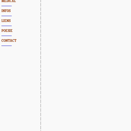
MEDICAL
INFOS
LIENS
POESIE
CONTACT