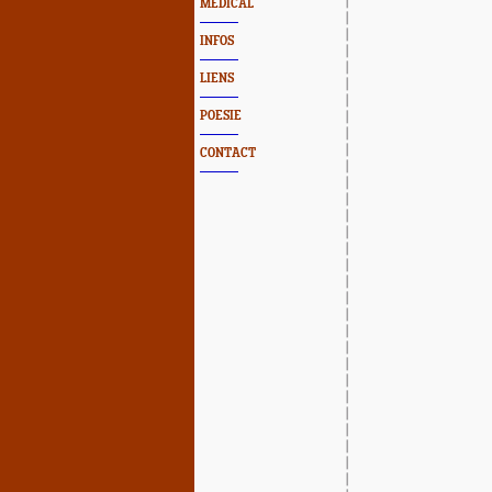
MEDICAL
INFOS
LIENS
POESIE
CONTACT