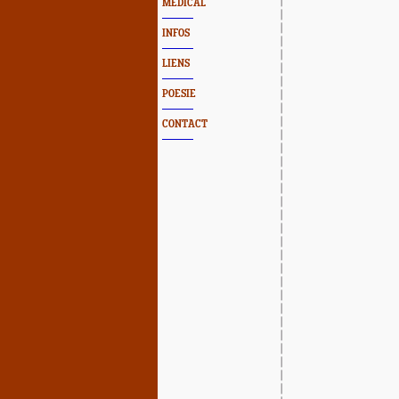
MEDICAL
INFOS
LIENS
POESIE
CONTACT