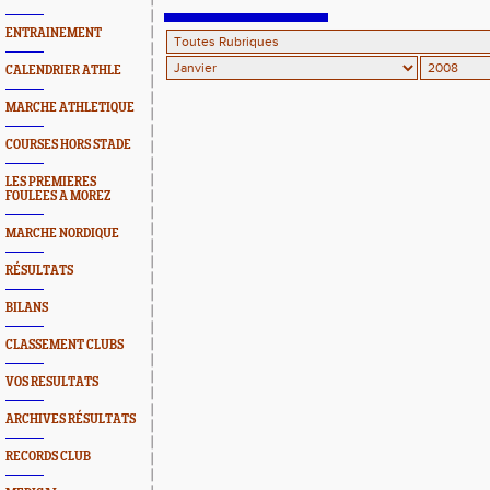
ENTRAINEMENT
CALENDRIER ATHLE
MARCHE ATHLETIQUE
COURSES HORS STADE
LES PREMIERES
FOULEES A MOREZ
MARCHE NORDIQUE
RÉSULTATS
BILANS
CLASSEMENT CLUBS
VOS RESULTATS
ARCHIVES RÉSULTATS
RECORDS CLUB