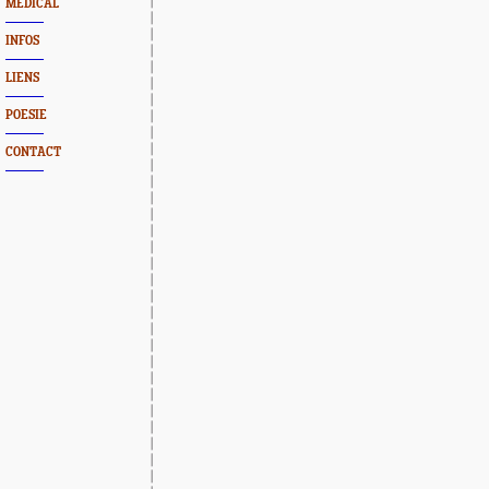
MEDICAL
INFOS
LIENS
POESIE
CONTACT