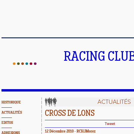
RACING CLU
ACTUALITÉS
HISTORIQUE
CROSS DE LONS
ACTUALITÉS
EDITOS
Tweet
12 Décembre 2010 - RCHJMorez
ADHESIONS