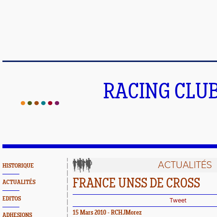
RACING CLU
ACTUALITÉS
HISTORIQUE
FRANCE UNSS DE CROSS
ACTUALITÉS
EDITOS
Tweet
15 Mars 2010 - RCHJMorez
ADHESIONS