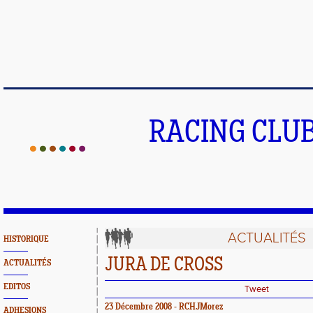
RACING CLU
ACTUALITÉS
HISTORIQUE
JURA DE CROSS
ACTUALITÉS
EDITOS
Tweet
23 Décembre 2008 - RCHJMorez
ADHESIONS