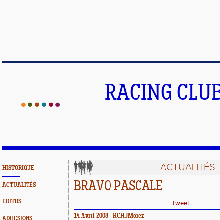
RACING CLU
ACTUALITÉS
HISTORIQUE
BRAVO PASCALE
ACTUALITÉS
EDITOS
Tweet
14 Avril 2008 - RCHJMorez
ADHESIONS