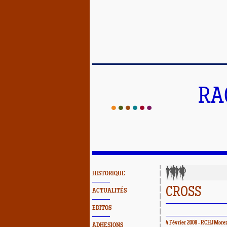
RA
HISTORIQUE
CROSS
ACTUALITÉS
EDITOS
4 Février 2008 - RCHJMore
ADHESIONS