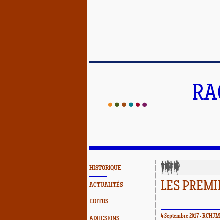
RA
HISTORIQUE
LES PREMI
ACTUALITÉS
EDITOS
4 Septembre 2017 - RCHJM
ADHESIONS