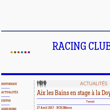
RACING CLU
ACTUALITÉS
HISTORIQUE
Aix les Bains en stage à la Do
ACTUALITÉS
EDITOS
Tweet
27 Avril 2017 - RCHJMorez
ADHESIONS