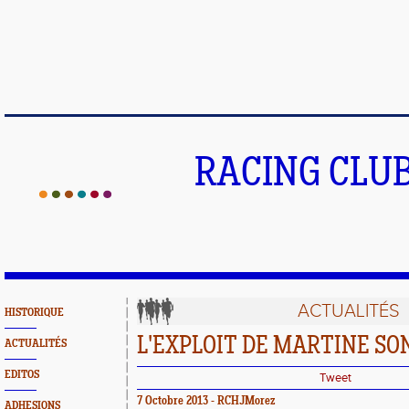
RACING CLU
ACTUALITÉS
HISTORIQUE
L'EXPLOIT DE MARTINE SO
ACTUALITÉS
EDITOS
Tweet
7 Octobre 2013 - RCHJMorez
ADHESIONS