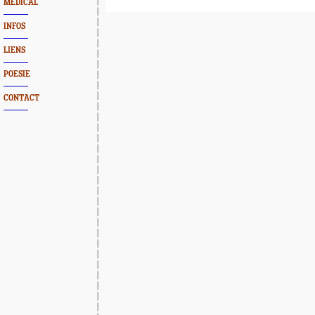
MEDICAL
INFOS
LIENS
POESIE
CONTACT