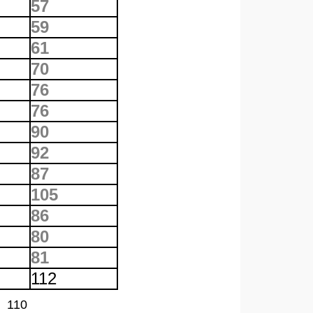
57
59
61
70
76
76
90
92
87
105
86
80
81
112
 110