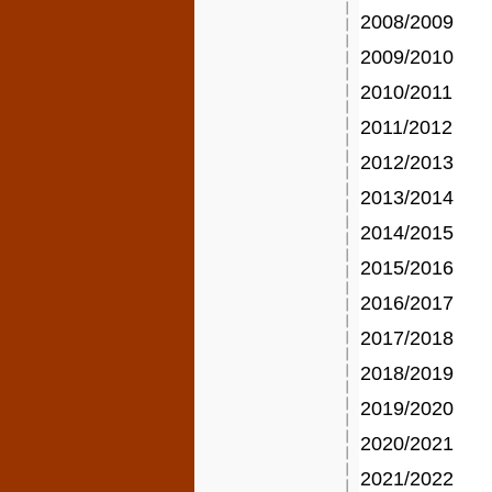
2008/2009
2009/2010
2010/2011
1
2011/2012
2012/2013
2013/2014
2014/2015
2015/2016
2016/2017
2017/2018
2018/2019
2019/2020
2020/2021
2021/2022