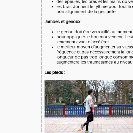
des épaules, les bras et les mains doive
les bras donnent le rythme pour tout le
bon alignement de la gestuelle.
Jambes et genoux :
le genou doit être verrouillé au moment 
pour appliquer le bon mouvement, il est 
lentement avant d’accélérer.
le meilleur moyen d’augmenter sa vites
fréquence et pas nécessairement la lon
longueur de pas trop longue consommer
augmentera les traumatismes au niveau d
Les pieds :