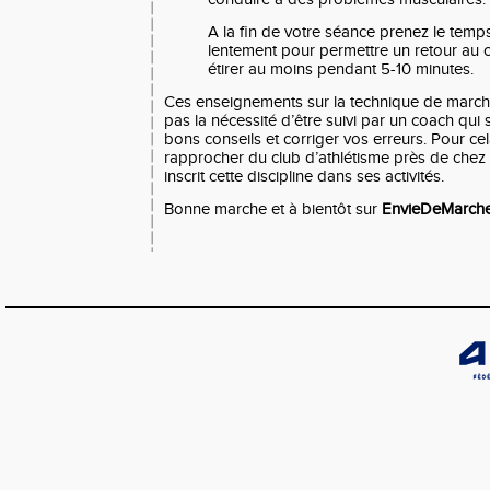
A la fin de votre séance prenez le temp
lentement pour permettre un retour au 
étirer au moins pendant 5-10 minutes.
Ces enseignements sur la technique de marche
pas la nécessité d’être suivi par un coach qui
bons conseils et corriger vos erreurs. Pour c
rapprocher du club d’athlétisme près de chez 
inscrit cette discipline dans ses activités.
Bonne marche et à bientôt sur
EnvieDeMarch