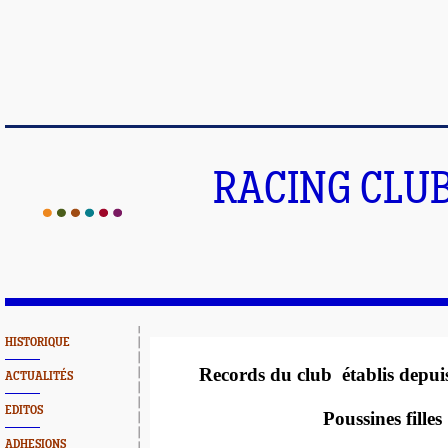
RACING CLU
HISTORIQUE
Records du club
établis depui
ACTUALITÉS
EDITOS
Poussines filles
ADHESIONS